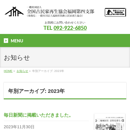
お気軽にお問い合わせください
TEL
092-922-6850
MENU
お知らせ
HOME
»
お知らせ
»
年別アーカイブ: 2023年
年別アーカイブ: 2023年
毎日新聞に掲載いただきました。
2023年11月30日