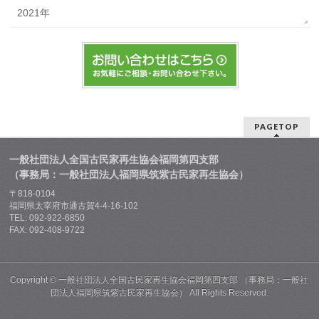
2021年
PAGETOP
一般社団法人全国古民家再生協会福岡第四支部
（事務局：一般社団法人福岡県筑紫古民家再生協会）
〒818-0104
福岡県太宰府市通古賀4-4-16-102
TEL: 092-922-6850
FAX: 092-408-9722
Copyright ©
一般社団法人全国古民家再生協会福岡第四支部 （事務局：一般社
団法人福岡県筑紫古民家再生協会）
All Rights Reserved.