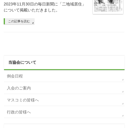
2023年11月30日の毎日新聞に「二地域居住」
について掲載いただきました。
この記事を読む
当協会について
例会日程
入会のご案内
マスコミの皆様へ
行政の皆様へ