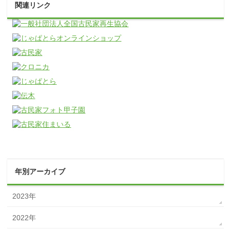
関連リンク
年別アーカイブ
2023年
2022年